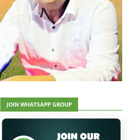
JOIN WHATSAPP GROUP