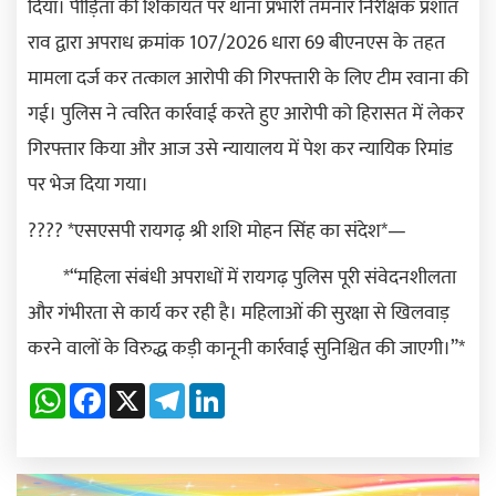
दिया। पीड़िता की शिकायत पर थाना प्रभारी तमनार निरीक्षक प्रशांत
राव द्वारा अपराध क्रमांक 107/2026 धारा 69 बीएनएस के तहत
मामला दर्ज कर तत्काल आरोपी की गिरफ्तारी के लिए टीम रवाना की
गई। पुलिस ने त्वरित कार्रवाई करते हुए आरोपी को हिरासत में लेकर
गिरफ्तार किया और आज उसे न्यायालय में पेश कर न्यायिक रिमांड
पर भेज दिया गया।
???? *एसएसपी रायगढ़ श्री शशि मोहन सिंह का संदेश*—
*“महिला संबंधी अपराधों में रायगढ़ पुलिस पूरी संवेदनशीलता
और गंभीरता से कार्य कर रही है। महिलाओं की सुरक्षा से खिलवाड़
करने वालों के विरुद्ध कड़ी कानूनी कार्रवाई सुनिश्चित की जाएगी।”*
WhatsApp
Facebook
X
Telegram
LinkedIn
Previous
Next