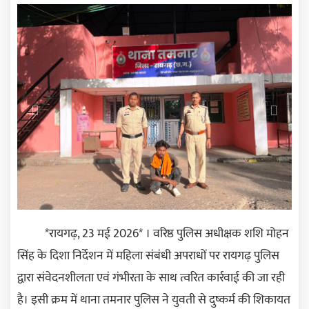
Previous
Next
*रायगढ़, 23 मई 2026* । वरिष्ठ पुलिस अधीक्षक शशि मोहन
सिंह के दिशा निर्देशन में महिला संबंधी अपराधों पर रायगढ़ पुलिस
द्वारा संवेदनशीलता एवं गंभीरता के साथ त्वरित कार्रवाई की जा रही
है। इसी क्रम में थाना तमनार पुलिस ने युवती से दुष्कर्म की शिकायत