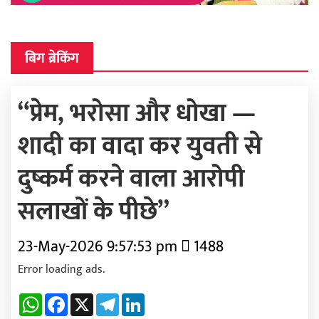
बिग ब्रेकिंग
“प्रेम, भरोसा और धोखा —
शादी का वादा कर युवती से
दुष्कर्म करने वाला आरोपी
सलाखों के पीछे”
23-May-2026 9:57:53 pm
1488
Error loading ads.
WhatsApp
Facebook
X
Telegram
LinkedIn