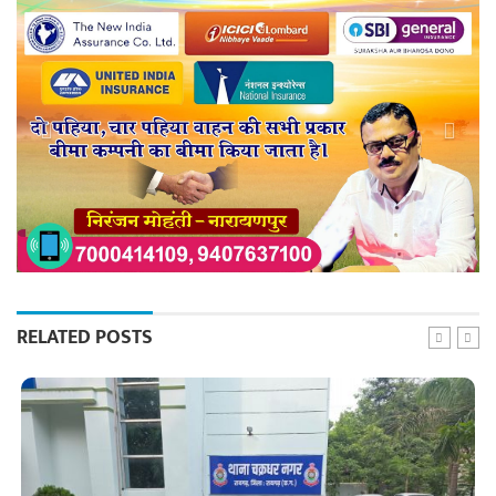
RELATED POSTS