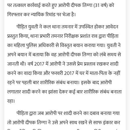
पर तत्काल कार्रवाई करते हुए आरोपी दीपक तिग्गा (31 वर्ष) को
गिरफ्तार कर न्यायिक रिमांड पर भेजा है।
पीड़ित युवती ने कल थाना तमनार में उपस्थित होकर आवेदन
प्रस्तुत किया, थाना प्रभारी तमनार निरीक्षक प्रशांत राव द्वारा पीड़िता
का महिला पुलिस अधिकारी से विस्तृत बयान कराया गया। युवती ने
अपने बयान में बताया कि वह आरोपी दीपक तिग्गा को लंबे समय से
जानती थी। वर्ष 2017 में आरोपी ने उससे प्रेम प्रस्ताव रखकर शादी
करने का वादा किया और फरवरी 2017 में घर में माता-पिता के नहीं
रहने पर पहली बार शारीरिक संबंध बनाया। इसके बाद आरोपी
लगातार शादी करने का झांसा देकर कई बार शारीरिक संबंध बनाता
रहा।
पीड़िता द्वारा जब आरोपी पर शादी करने का दबाव बनाया गया
तो आरोपी दीपक तिग्गा ने उसे अपने साथ रखने से साफ इंकार कर