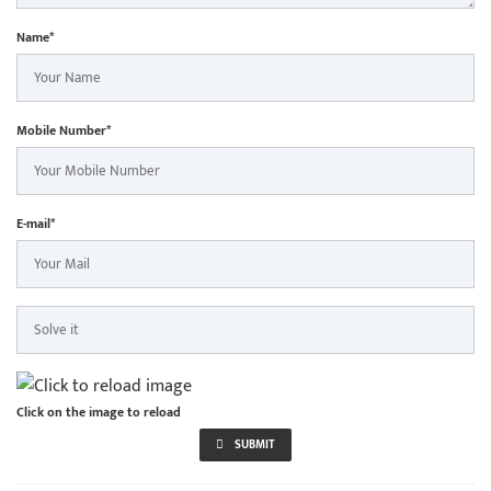
Name*
Mobile Number*
E-mail*
Click on the image to reload
SUBMIT