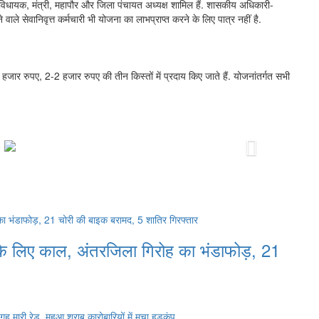
द, विधायक, मंत्री, महापौर और जिला पंचायत अध्यक्ष शामिल हैं. शासकीय अधिकारी-
ले सेवानिवृत्त कर्मचारी भी योजना का लाभप्राप्त करने के लिए पात्र नहीं है.
हजार रुपए, 2-2 हजार रुपए की तीन किस्तों में प्रदाय किए जाते हैं. योजनांतर्गत सभी
Next
के लिए काल, अंतरजिला गिरोह का भंडाफोड़, 21