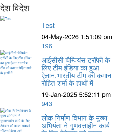
देश विदेश
Test
04-May-2026 1:51:09 pm
196
आईसीसी चैम्पियंस ट्रॉफी के
लिए टीम इंडिया का हुआ
ऐलान,भारतीय टीम की कमान
रोहित शर्मा के हाथों में
19-Jan-2025 5:52:11 pm
943
लोक निर्माण विभाग के मुख्य
अभियंता ने गुणवत्ताहीन कार्य