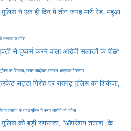
पुलिस ने एक ही दिन में तीन जगह मारी रेड, महुआ
ती से दुष्कर्म करने वाला आरोपी सलाखों के पीछे”
िकेट सट्टा गिरोह पर रायगढ़ पुलिस का शिकंजा,
रायगढ़ पुलिस को बड़ी सफलता, “ऑपरेशन तलाश” के