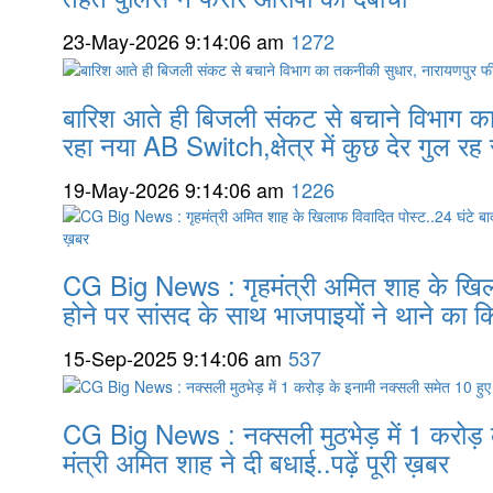
23-May-2026 9:14:06 am
1272
बारिश आते ही बिजली संकट से बचाने विभाग का
रहा नया AB Switch,क्षेत्र में कुछ देर गुल र
19-May-2026 9:14:06 am
1226
CG Big News : गृहमंत्री अमित शाह के खिलाफ
होने पर सांसद के साथ भाजपाइयों ने थाने का किया
15-Sep-2025 9:14:06 am
537
CG Big News : नक्सली मुठभेड़ में 1 करोड़ के
मंत्री अमित शाह ने दी बधाई..पढ़ें पूरी ख़बर