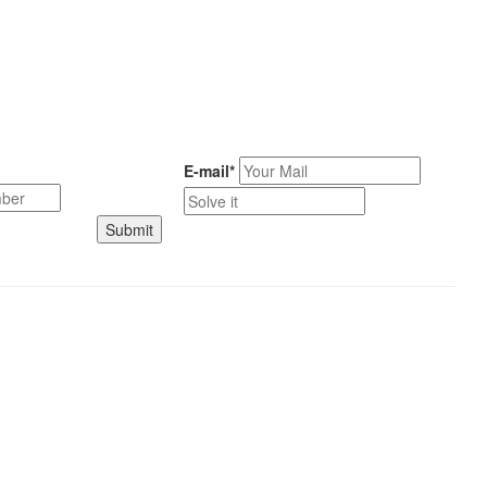
E-mail*
Submit