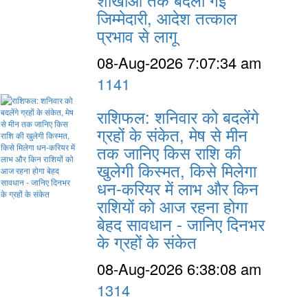
जिम्मेदारी, आदेश तत्काल
प्रभाव से लागू
08-Aug-2026 7:07:34 am
1141
राशिफल: शनिवार को बदलेंगे
ग्रहों के संकेत, मेष से मीन
तक जानिए किस राशि की
खुलेगी किस्मत, किसे मिलेगा
धन-करियर में लाभ और किन
राशियों को आज रहना होगा
बेहद सावधान - जानिए दिनभर
के ग्रहों के संकेत
08-Aug-2026 6:38:08 am
1314