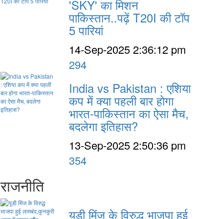
'SKY' का मिशन
पाकिस्तान..पढ़ें T20I की टॉप
5 पारियां
14-Sep-2025 2:36:12 pm
294
India vs Pakistan : एशिया
कप में क्या पहली बार होगा
भारत-पाकिस्तान का ऐसा मैच,
बदलेगा इतिहास?
13-Sep-2025 2:50:36 pm
354
राजनीति
यूडी मिंज के विरुद्ध भाजपा हुई