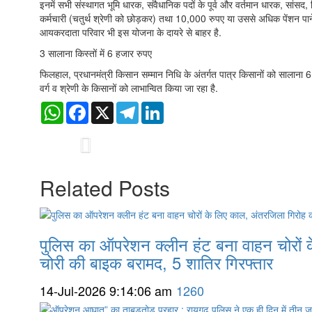
इनमें सभी संस्थागत भूमि धारक, संवैधानिक पदों के पूर्व और वर्तमान धारक, सांस
कर्मचारी (चतुर्थ श्रेणी को छोड़कर) तथा 10,000 रुपए या उससे अधिक पेंशन पाने वा
आयकरदाता परिवार भी इस योजना के दायरे से बाहर है.
3 सालाना किस्तों में 6 हजार रुपए
फिलहाल, प्रधानमंत्री किसान सम्मान निधि के अंतर्गत पात्र किसानों को सालाना 6 
वर्ग व श्रेणी के किसानों को लाभान्वित किया जा रहा है.
WhatsApp
Facebook
X
Telegram
LinkedIn
Previous
Related Posts
पुलिस का ऑपरेशन क्लीन हंट बना वाहन चोरों 
चोरी की बाइक बरामद, 5 शातिर गिरफ्तार
14-Jul-2026 9:14:06 am
1260