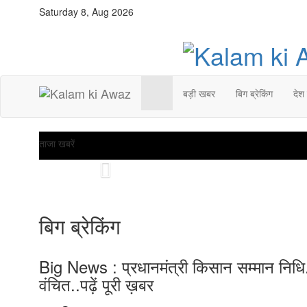
Saturday 8, Aug 2026
बड़ी खबर
बिग ब्रेकिंग
देश
ताजा खबरें
Previous
बिग ब्रेकिंग
Big News : प्रधानमंत्री किसान सम्मान निधि.
वंचित..पढ़ें पूरी ख़बर