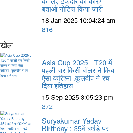
के लिए ठेकेदार को कारण
बताओ नोटिस किया जारी
18-Jan-2025 10:04:24 am
816
खेल
Asia Cup 2025 : T20 में
पहली बार किसी बॉलर ने किया
ऐसा करिश्मा..कुलदीप ने रच
दिया इतिहास
15-Sep-2025 3:05:23 pm
372
Suryakumar Yadav
Birthday : 35वें बर्थडे पर