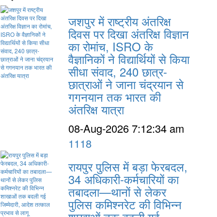
जशपुर में राष्ट्रीय अंतरिक्ष
दिवस पर दिखा अंतरिक्ष विज्ञान
का रोमांच, ISRO के
वैज्ञानिकों ने विद्यार्थियों से किया
सीधा संवाद, 240 छात्र-
छात्राओं ने जाना चंद्रयान से
गगनयान तक भारत की
अंतरिक्ष यात्रा
08-Aug-2026 7:12:34 am
1118
रायपुर पुलिस में बड़ा फेरबदल,
34 अधिकारी-कर्मचारियों का
तबादला—थानों से लेकर
पुलिस कमिश्नरेट की विभिन्न
शाखाओं तक बदली गई