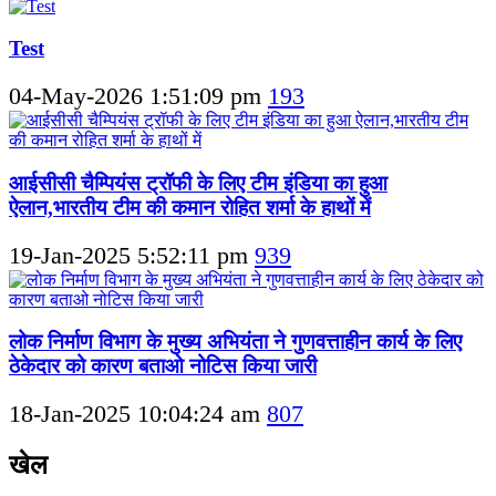
Test
04-May-2026 1:51:09 pm
193
आईसीसी चैम्पियंस ट्रॉफी के लिए टीम इंडिया का हुआ
ऐलान,भारतीय टीम की कमान रोहित शर्मा के हाथों में
19-Jan-2025 5:52:11 pm
939
लोक निर्माण विभाग के मुख्य अभियंता ने गुणवत्ताहीन कार्य के लिए
ठेकेदार को कारण बताओ नोटिस किया जारी
18-Jan-2025 10:04:24 am
807
खेल