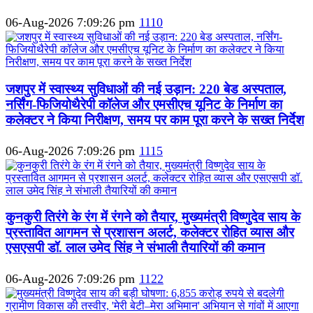
06-Aug-2026 7:09:26 pm
1110
जशपुर में स्वास्थ्य सुविधाओं की नई उड़ान: 220 बेड अस्पताल,
नर्सिंग-फिजियोथैरेपी कॉलेज और एमसीएच यूनिट के निर्माण का
कलेक्टर ने किया निरीक्षण, समय पर काम पूरा करने के सख्त निर्देश
06-Aug-2026 7:09:26 pm
1115
कुनकुरी तिरंगे के रंग में रंगने को तैयार, मुख्यमंत्री विष्णुदेव साय के
प्रस्तावित आगमन से प्रशासन अलर्ट, कलेक्टर रोहित व्यास और
एसएसपी डॉ. लाल उमेद सिंह ने संभाली तैयारियों की कमान
06-Aug-2026 7:09:26 pm
1122