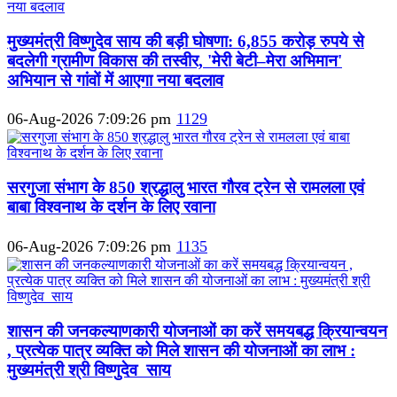
मुख्यमंत्री विष्णुदेव साय की बड़ी घोषणा: 6,855 करोड़ रुपये से
बदलेगी ग्रामीण विकास की तस्वीर, 'मेरी बेटी–मेरा अभिमान'
अभियान से गांवों में आएगा नया बदलाव
06-Aug-2026 7:09:26 pm
1129
सरगुजा संभाग के 850 श्रद्धालु भारत गौरव ट्रेन से रामलला एवं
बाबा विश्वनाथ के दर्शन के लिए रवाना
06-Aug-2026 7:09:26 pm
1135
शासन की जनकल्याणकारी योजनाओं का करें समयबद्ध क्रियान्वयन
, प्रत्येक पात्र व्यक्ति को मिले शासन की योजनाओं का लाभ :
मुख्यमंत्री श्री विष्णुदेव साय