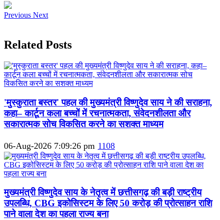
Previous
Next
Related Posts
'मुस्कुराता बस्तर' पहल की मुख्यमंत्री विष्णुदेव साय ने की सराहना,
कहा– कार्टून कला बच्चों में रचनात्मकता, संवेदनशीलता और
सकारात्मक सोच विकसित करने का सशक्त माध्यम
06-Aug-2026 7:09:26 pm
1108
मुख्यमंत्री विष्णुदेव साय के नेतृत्व में छत्तीसगढ़ की बड़ी राष्ट्रीय
उपलब्धि, CBG इकोसिस्टम के लिए 50 करोड़ की प्रोत्साहन राशि
पाने वाला देश का पहला राज्य बना