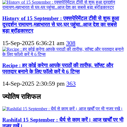
History of 15 September : एक्सपेरिमेंटल टीवी से शुरू हुआ
दूरदर्शन रामायण-महाभारत से घर-घर पहुंचा..आज देश का सबसे
बड़ा ब्रॉडकास्टर
15-Sep-2025 6:36:21 am
308
Recipe : हर कोई करेगा आपके पराठों की तारीफ, सॉफ्ट और
परतदार बनाने के लिए फॉलो करें ये 6 टिप्स
14-Sep-2025 2:30:59 pm
363
ज्योतिष राशिफल
Rashifal 15 September : धैर्य से काम करें। आज खर्चों पर भी
नजर रखें।