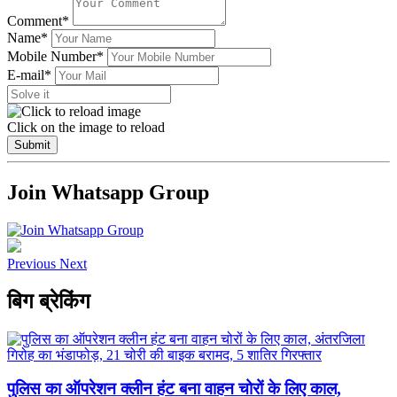
Comment*
Name*
Mobile Number*
E-mail*
Click on the image to reload
Submit
Join Whatsapp Group
Previous
Next
बिग ब्रेकिंग
पुलिस का ऑपरेशन क्लीन हंट बना वाहन चोरों के लिए काल,