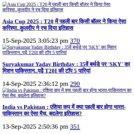
Asia Cup 2025 : T20 में पहली बार किसी बॉलर ने किया ऐसा
करिश्मा..कुलदीप ने रच दिया इतिहास
15-Sep-2025 3:05:23 pm
370
Suryakumar Yadav Birthday : 35वें बर्थडे पर 'SKY' का
मिशन पाकिस्तान..पढ़ें T20I की टॉप 5 पारियां
14-Sep-2025 2:36:12 pm
290
India vs Pakistan : एशिया कप में क्या पहली बार होगा भारत-
पाकिस्तान का ऐसा मैच, बदलेगा इतिहास?
13-Sep-2025 2:50:36 pm
351