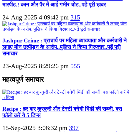
मारपीट.! कान और पैर में आई गंभीर चोट..पढ़ें पूरी ख़बर
24-Aug-2025 4:09:42 pm
315
Jashpur Crime : प्राचार्य पर महिला व्याख्याता और कर्मचारी ने
लगाए यौन उत्पीड़न के आरोप..पुलिस ने किया गिरफ्तार..पढ़ें पूरी
समाचार
23-Aug-2025 8:29:26 pm
555
महत्वपूर्ण समाचार
Recipe : हर बार कुरकुरी और टेस्टी बनेगी भिंडी की सब्जी, बस
फॉलो करें ये 5 टिप्स
15-Sep-2025 3:06:32 pm
397