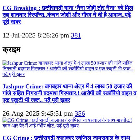
CG Breaking : छत्तीसगढ़ी गाना ‘नैना जोही तोर नैना’ को मिल
रहा शानदार रिस्पॉन्स..कंचन जोशी और गौरव ने दी है आवाज..पढ़ें
पूरी ख़बर
12-Jul-2025 8:26:26 pm
381
क्राइम
Jashpur Crime: बागबहार थाना क्षेत्र में 4 लाख 50 हजार की
गांजे सहित निगरानी बदमाश गिरफ्तार.! आरोपी की स्कॉर्पियो वाहन व
एक स्कूटी भी जब्त.. पढ़ें पूरी ख़बर
26-Aug-2025 9:45:51 pm
356
CG Crime : छत्तीसगढ़ी कलाकार स्वप्निल जायसवाल के साथ