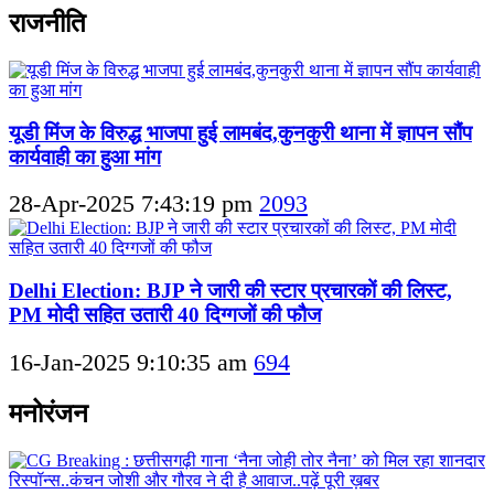
राजनीति
यूडी मिंज के विरुद्ध भाजपा हुई लामबंद,कुनकुरी थाना में ज्ञापन सौंप
कार्यवाही का हुआ मांग
28-Apr-2025 7:43:19 pm
2093
Delhi Election: BJP ने जारी की स्टार प्रचारकों की लिस्ट,
PM मोदी सहित उतारी 40 दिग्गजों की फौज
16-Jan-2025 9:10:35 am
694
मनोरंजन