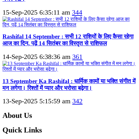
15-Sep-2025 6:35:11 am
344
Rashifal 14 September : सभी 12 राशियों के लिए कैसा रहेगा
आज का दिन, पढ़ें 14 सितंबर का विस्तृत से राशिफल
14-Sep-2025 6:38:36 am
361
13 September Ka Rashifal : धार्मिक कामों या भक्ति संगीत में
मन लगेगा। रिश्तों में प्यार और भरोसा बढ़ेगा।
13-Sep-2025 5:15:59 am
342
About Us
Quick Links