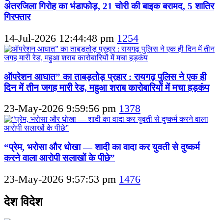
अंतरजिला गिरोह का भंडाफोड़, 21 चोरी की बाइक बरामद, 5 शातिर
गिरफ्तार
14-Jul-2026 12:44:48 pm
1254
ऑपरेशन आघात” का ताबड़तोड़ प्रहार : रायगढ़ पुलिस ने एक ही
दिन में तीन जगह मारी रेड, महुआ शराब कारोबारियों में मचा हड़कंप
23-May-2026 9:59:56 pm
1378
“प्रेम, भरोसा और धोखा — शादी का वादा कर युवती से दुष्कर्म
करने वाला आरोपी सलाखों के पीछे”
23-May-2026 9:57:53 pm
1476
देश विदेश