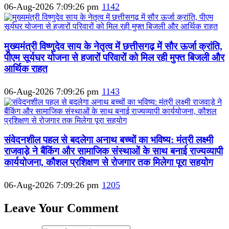
06-Aug-2026 7:09:26 pm
1142
मुख्यमंत्री विष्णुदेव साय के नेतृत्व में छत्तीसगढ़ में सौर ऊर्जा क्रांति,
पीएम सूर्यघर योजना से हजारों परिवारों को मिल रही मुफ्त बिजली और
आर्थिक राहत
06-Aug-2026 7:09:26 pm
1143
संवेदनशील पहल से बदलेगा अनाथ बच्चों का भविष्य: मंत्री लक्ष्मी
राजवाड़े ने बैंकिंग और सामाजिक संस्थाओं के साथ बनाई राज्यव्यापी
कार्ययोजना, कौशल प्रशिक्षण से रोजगार तक मिलेगा पूरा सहयोग
06-Aug-2026 7:09:26 pm
1205
Leave Your Comment