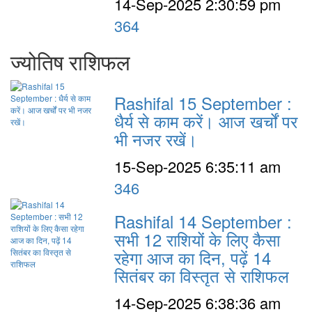
14-Sep-2025 2:30:59 pm
364
ज्योतिष राशिफल
Rashifal 15 September :
धैर्य से काम करें। आज खर्चों पर
भी नजर रखें।
15-Sep-2025 6:35:11 am
346
Rashifal 14 September :
सभी 12 राशियों के लिए कैसा
रहेगा आज का दिन, पढ़ें 14
सितंबर का विस्तृत से राशिफल
14-Sep-2025 6:38:36 am