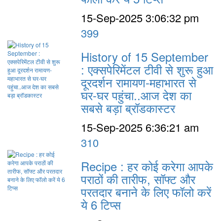
15-Sep-2025 3:06:32 pm
399
History of 15 September
: एक्सपेरिमेंटल टीवी से शुरू हुआ
दूरदर्शन रामायण-महाभारत से
घर-घर पहुंचा..आज देश का
सबसे बड़ा ब्रॉडकास्टर
15-Sep-2025 6:36:21 am
310
Recipe : हर कोई करेगा आपके
पराठों की तारीफ, सॉफ्ट और
परतदार बनाने के लिए फॉलो करें
ये 6 टिप्स