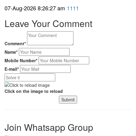
07-Aug-2026 8:26:27 am
1111
Leave Your Comment
Comment*
Name*
Mobile Number*
E-mail*
Click on the image to reload
Submit
Join Whatsapp Group