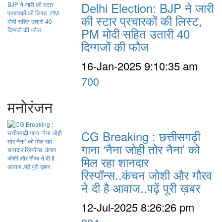
Delhi Election: BJP ने जारी
की स्टार प्रचारकों की लिस्ट,
PM मोदी सहित उतारी 40
दिग्गजों की फौज
16-Jan-2025 9:10:35 am
700
मनोरंजन
CG Breaking : छत्तीसगढ़ी
गाना ‘नैना जोही तोर नैना’ को
मिल रहा शानदार
रिस्पॉन्स..कंचन जोशी और गौरव
ने दी है आवाज..पढ़ें पूरी ख़बर
12-Jul-2025 8:26:26 pm