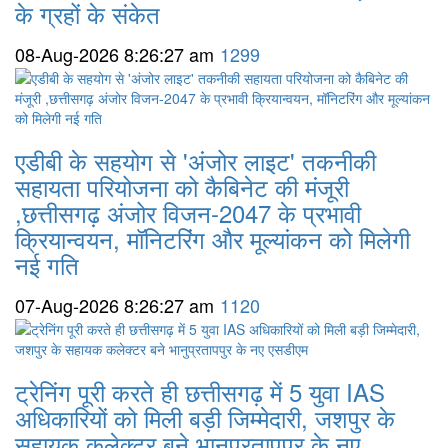
के ग्रहों के संकेत
08-Aug-2026 8:26:27 am
1299
एडीबी के सहयोग से 'अंजोर लाइट' तकनीकी
सहायता परियोजना को कैबिनेट की मंजूरी
,छत्तीसगढ़ अंजोर विजन-2047 के प्रभावी
क्रियान्वयन, मॉनिटरिंग और मूल्यांकन को मिलेगी
नई गति
07-Aug-2026 8:26:27 am
1120
ट्रेनिंग पूरी करते ही छत्तीसगढ़ में 5 युवा IAS
अधिकारियों को मिली बड़ी जिम्मेदारी, जशपुर के
सहायक कलेक्टर बने भानुप्रतापपुर के नए