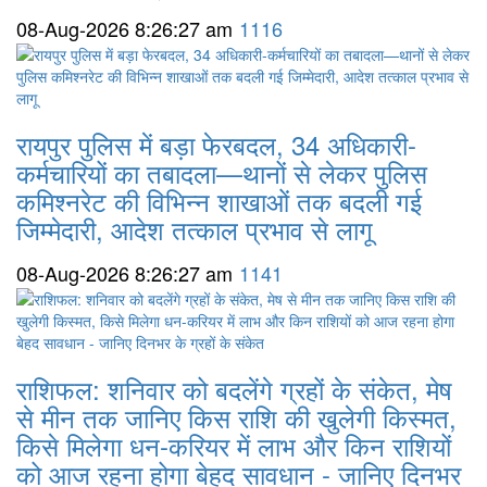
08-Aug-2026 8:26:27 am
1116
रायपुर पुलिस में बड़ा फेरबदल, 34 अधिकारी-
कर्मचारियों का तबादला—थानों से लेकर पुलिस
कमिश्नरेट की विभिन्न शाखाओं तक बदली गई
जिम्मेदारी, आदेश तत्काल प्रभाव से लागू
08-Aug-2026 8:26:27 am
1141
राशिफल: शनिवार को बदलेंगे ग्रहों के संकेत, मेष
से मीन तक जानिए किस राशि की खुलेगी किस्मत,
किसे मिलेगा धन-करियर में लाभ और किन राशियों
को आज रहना होगा बेहद सावधान - जानिए दिनभर