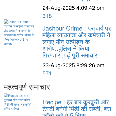
24-Aug-2025 4:09:42 pm
318
Jashpur Crime : प्राचार्य पर
महिला व्याख्याता और कर्मचारी ने
लगाए यौन उत्पीड़न के
आरोप..पुलिस ने किया
गिरफ्तार..पढ़ें पूरी समाचार
23-Aug-2025 8:29:26 pm
571
महत्वपूर्ण समाचार
Recipe : हर बार कुरकुरी और
टेस्टी बनेगी भिंडी की सब्जी, बस
फॉलो करें ये 5 टिप्स