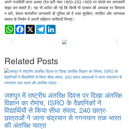
अपने नजदीकी थाना अथवा टोल फ्री नंबर 1800-233-1905 पर संपर्क कर जानकारी
साझा कर सकते हैं। यह भी अपील की गई कि किसी भी प्रकार की अफवाह पर विश्वास
न करें, केवल सत्यापित जानकारी ही पुलिस को दें तथा सुरक्षित, संगठित और जागरूक
समाज के निर्माण में अपनी सक्रिय भागीदारी निभाएं।
WhatsApp
Facebook
X
Telegram
LinkedIn
Previous
Next
Related Posts
जशपुर में राष्ट्रीय अंतरिक्ष दिवस पर दिखा अंतरिक्ष
विज्ञान का रोमांच, ISRO के वैज्ञानिकों ने
विद्यार्थियों से किया सीधा संवाद, 240 छात्र-
छात्राओं ने जाना चंद्रयान से गगनयान तक भारत
की अंतरिक्ष यात्रा