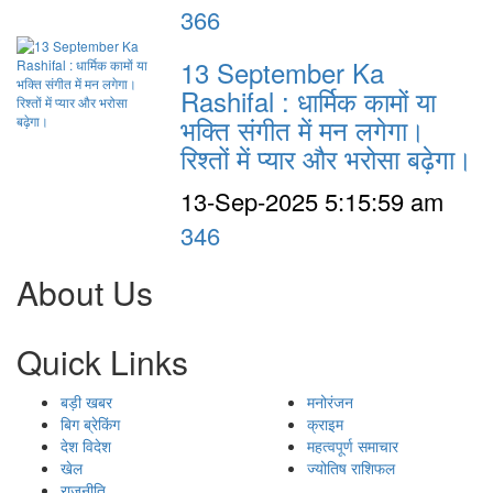
366
13 September Ka
Rashifal : धार्मिक कामों या
भक्ति संगीत में मन लगेगा।
रिश्तों में प्यार और भरोसा बढ़ेगा।
13-Sep-2025 5:15:59 am
346
About Us
Quick Links
बड़ी खबर
मनोरंजन
बिग ब्रेकिंग
क्राइम
देश विदेश
महत्वपूर्ण समाचार
खेल
ज्योतिष राशिफल
राजनीति