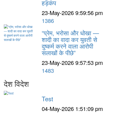
हड़कंप
23-May-2026 9:59:56 pm
1386
“प्रेम, भरोसा और धोखा —
शादी का वादा कर युवती से
दुष्कर्म करने वाला आरोपी
सलाखों के पीछे”
23-May-2026 9:57:53 pm
1483
देश विदेश
Test
04-May-2026 1:51:09 pm