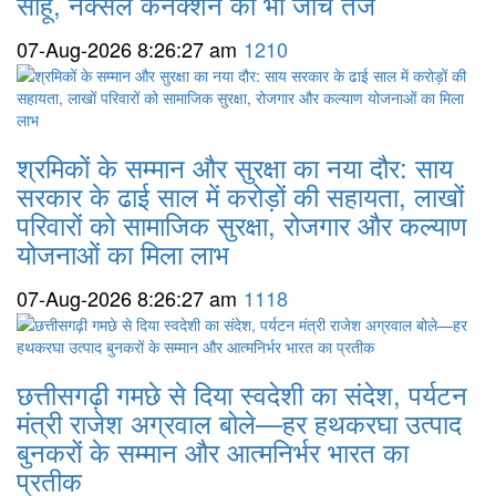
साहू, नक्सल कनेक्शन की भी जांच तेज
07-Aug-2026 8:26:27 am
1210
श्रमिकों के सम्मान और सुरक्षा का नया दौर: साय
सरकार के ढाई साल में करोड़ों की सहायता, लाखों
परिवारों को सामाजिक सुरक्षा, रोजगार और कल्याण
योजनाओं का मिला लाभ
07-Aug-2026 8:26:27 am
1118
छत्तीसगढ़ी गमछे से दिया स्वदेशी का संदेश, पर्यटन
मंत्री राजेश अग्रवाल बोले—हर हथकरघा उत्पाद
बुनकरों के सम्मान और आत्मनिर्भर भारत का
प्रतीक