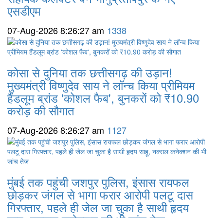
एसडीएम
07-Aug-2026 8:26:27 am
1338
कोसा से दुनिया तक छत्तीसगढ़ की उड़ान!
मुख्यमंत्री विष्णुदेव साय ने लॉन्च किया प्रीमियम
हैंडलूम ब्रांड 'कोशल फैब', बुनकरों को ₹10.90
करोड़ की सौगात
07-Aug-2026 8:26:27 am
1127
मुंबई तक पहुंची जशपुर पुलिस, इंसास रायफल
छोड़कर जंगल से भागा फरार आरोपी पलटू दास
गिरफ्तार, पहले ही जेल जा चुका है साथी हृदय