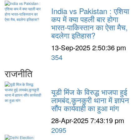
India vs Pakistan : एशिया
कप में क्या पहली बार होगा
भारत-पाकिस्तान का ऐसा मैच,
बदलेगा इतिहास?
13-Sep-2025 2:50:36 pm
354
राजनीति
यूडी मिंज के विरुद्ध भाजपा हुई
लामबंद,कुनकुरी थाना में ज्ञापन
सौंप कार्यवाही का हुआ मांग
28-Apr-2025 7:43:19 pm
2095