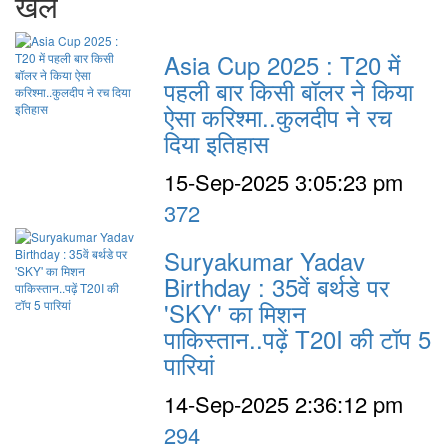
खेल
Asia Cup 2025 : T20 में
पहली बार किसी बॉलर ने किया
ऐसा करिश्मा..कुलदीप ने रच
दिया इतिहास
15-Sep-2025 3:05:23 pm
372
Suryakumar Yadav
Birthday : 35वें बर्थडे पर
'SKY' का मिशन
पाकिस्तान..पढ़ें T20I की टॉप 5
पारियां
14-Sep-2025 2:36:12 pm
294