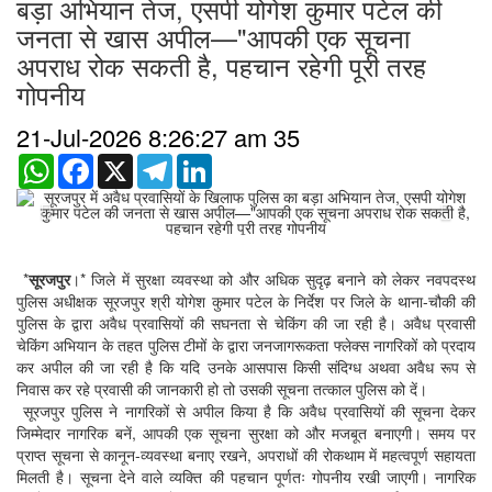
बड़ा अभियान तेज, एसपी योगेश कुमार पटेल की
जनता से खास अपील—"आपकी एक सूचना
अपराध रोक सकती है, पहचान रहेगी पूरी तरह
गोपनीय
21-Jul-2026 8:26:27 am
35
WhatsApp
Facebook
X
Telegram
LinkedIn
Previous
Next
*
सूरजपुर
।* जिले में सुरक्षा व्यवस्था को और अधिक सुदृढ़ बनाने को लेकर नवपदस्थ
पुलिस अधीक्षक सूरजपुर श्री योगेश कुमार पटेल के निर्देश पर जिले के थाना-चौकी की
पुलिस के द्वारा अवैध प्रवासियों की सघनता से चेकिंग की जा रही है। अवैध प्रवासी
चेकिंग अभियान के तहत पुलिस टीमों के द्वारा जनजागरूकता फ्लेक्स नागरिकों को प्रदाय
कर अपील की जा रही है कि यदि उनके आसपास किसी संदिग्ध अथवा अवैध रूप से
निवास कर रहे प्रवासी की जानकारी हो तो उसकी सूचना तत्काल पुलिस को दें।
सूरजपुर पुलिस ने नागरिकों से अपील किया है कि अवैध प्रवासियों की सूचना देकर
जिम्मेदार नागरिक बनें, आपकी एक सूचना सुरक्षा को और मजबूत बनाएगी। समय पर
प्राप्त सूचना से कानून-व्यवस्था बनाए रखने, अपराधों की रोकथाम में महत्वपूर्ण सहायता
मिलती है। सूचना देने वाले व्यक्ति की पहचान पूर्णतः गोपनीय रखी जाएगी। नागरिक