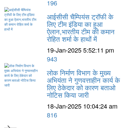
196
आईसीसी चैम्पियंस ट्रॉफी के
लिए टीम इंडिया का हुआ
ऐलान,भारतीय टीम की कमान
रोहित शर्मा के हाथों में
19-Jan-2025 5:52:11 pm
943
लोक निर्माण विभाग के मुख्य
अभियंता ने गुणवत्ताहीन कार्य के
लिए ठेकेदार को कारण बताओ
नोटिस किया जारी
18-Jan-2025 10:04:24 am
816