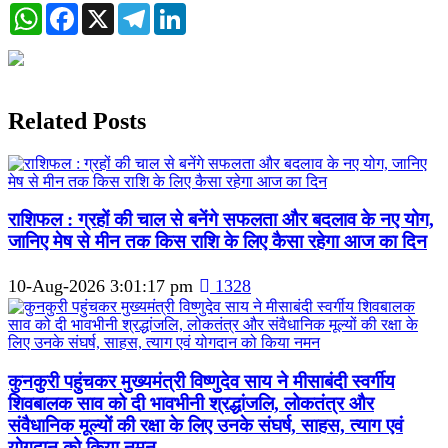
WhatsApp
Facebook
X
Telegram
LinkedIn
Previous
Next
Related Posts
राशिफल : ग्रहों की चाल से बनेंगे सफलता और बदलाव के नए योग,
जानिए मेष से मीन तक किस राशि के लिए कैसा रहेगा आज का दिन
10-Aug-2026 3:01:17 pm
1328
कुनकुरी पहुंचकर मुख्यमंत्री विष्णुदेव साय ने मीसाबंदी स्वर्गीय
शिवबालक साव को दी भावभीनी श्रद्धांजलि, लोकतंत्र और
संवैधानिक मूल्यों की रक्षा के लिए उनके संघर्ष, साहस, त्याग एवं
योगदान को किया नमन