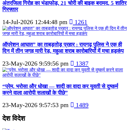
अंतरजिला गिरोह का भंडाफोड़, 21 चोरी की बाइक बरामद, 5 शातिर
गिरफ्तार
14-Jul-2026 12:44:48 pm
1261
ऑपरेशन आघात” का ताबड़तोड़ प्रहार : रायगढ़ पुलिस ने एक ही
दिन में तीन जगह मारी रेड, महुआ शराब कारोबारियों में मचा हड़कंप
23-May-2026 9:59:56 pm
1387
“प्रेम, भरोसा और धोखा — शादी का वादा कर युवती से दुष्कर्म
करने वाला आरोपी सलाखों के पीछे”
23-May-2026 9:57:53 pm
1489
देश विदेश