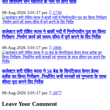
संत शिरोमणि सेन महाराज के नाम पर होगा चौक
08-Aug-2026 3:01:17 pm
1730
कलेक्टर श्री रोहित व्यास ने बाकी नदी में निर्माणाधीन पुल का किया
निरीक्षण ,निर्माण कार्य को समय-सीमा में पूर्ण करने के दिए निर्देश
08-Aug-2026 3:01:17 pm
1806
कलेक्टर श्री रोहित व्यास ने 50 बेड के क्रिटिकल केयर हेल्थ
ब्लॉक का किया निरीक्षण ,निर्धारित सभी मानकों एवं गुणवत्ता के साथ
शीघ्र पूरा करने दिए निर्देश
08-Aug-2026 3:01:17 pm
1877
Leave Your Comment