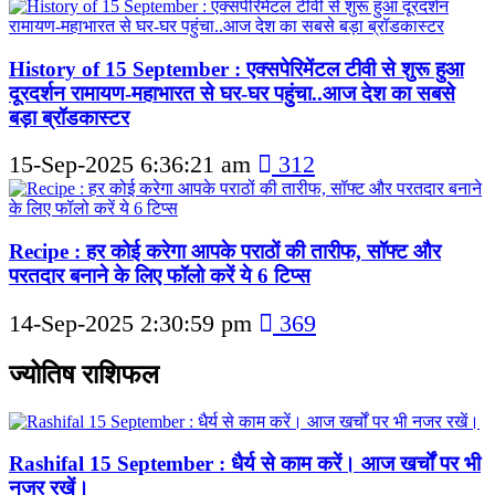
History of 15 September : एक्सपेरिमेंटल टीवी से शुरू हुआ
दूरदर्शन रामायण-महाभारत से घर-घर पहुंचा..आज देश का सबसे
बड़ा ब्रॉडकास्टर
15-Sep-2025 6:36:21 am
312
Recipe : हर कोई करेगा आपके पराठों की तारीफ, सॉफ्ट और
परतदार बनाने के लिए फॉलो करें ये 6 टिप्स
14-Sep-2025 2:30:59 pm
369
ज्योतिष राशिफल
Rashifal 15 September : धैर्य से काम करें। आज खर्चों पर भी
नजर रखें।