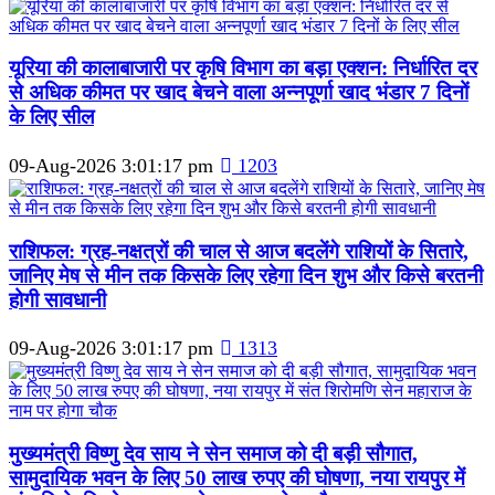
यूरिया की कालाबाजारी पर कृषि विभाग का बड़ा एक्शन: निर्धारित दर
से अधिक कीमत पर खाद बेचने वाला अन्नपूर्णा खाद भंडार 7 दिनों
के लिए सील
09-Aug-2026 3:01:17 pm
1203
राशिफल: ग्रह-नक्षत्रों की चाल से आज बदलेंगे राशियों के सितारे,
जानिए मेष से मीन तक किसके लिए रहेगा दिन शुभ और किसे बरतनी
होगी सावधानी
09-Aug-2026 3:01:17 pm
1313
मुख्यमंत्री विष्णु देव साय ने सेन समाज को दी बड़ी सौगात,
सामुदायिक भवन के लिए 50 लाख रुपए की घोषणा, नया रायपुर में