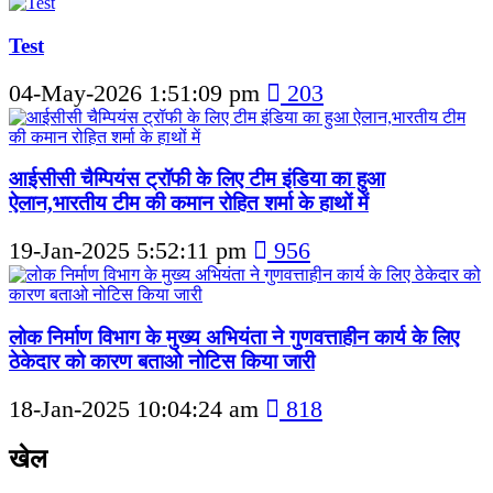
Test
04-May-2026 1:51:09 pm
203
आईसीसी चैम्पियंस ट्रॉफी के लिए टीम इंडिया का हुआ
ऐलान,भारतीय टीम की कमान रोहित शर्मा के हाथों में
19-Jan-2025 5:52:11 pm
956
लोक निर्माण विभाग के मुख्य अभियंता ने गुणवत्ताहीन कार्य के लिए
ठेकेदार को कारण बताओ नोटिस किया जारी
18-Jan-2025 10:04:24 am
818
खेल