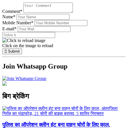
Comment*
Name*
Mobile Number*
E-mail*
Click on the image to reload
Submit
Join Whatsapp Group
Previous
Next
बिग ब्रेकिंग
पुलिस का ऑपरेशन क्लीन हंट बना वाहन चोरों के लिए काल,