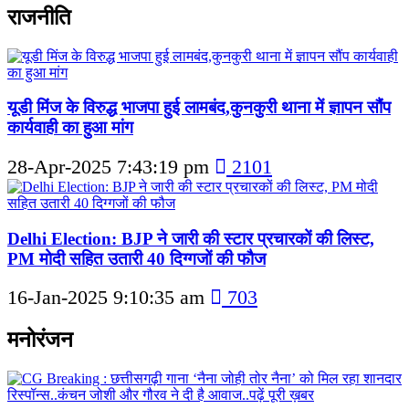
राजनीति
यूडी मिंज के विरुद्ध भाजपा हुई लामबंद,कुनकुरी थाना में ज्ञापन सौंप
कार्यवाही का हुआ मांग
28-Apr-2025 7:43:19 pm
2101
Delhi Election: BJP ने जारी की स्टार प्रचारकों की लिस्ट,
PM मोदी सहित उतारी 40 दिग्गजों की फौज
16-Jan-2025 9:10:35 am
703
मनोरंजन