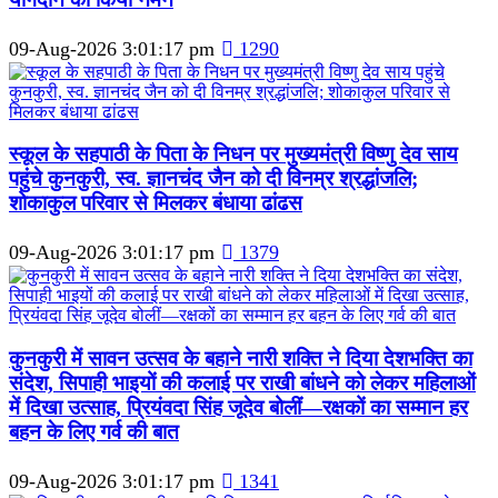
09-Aug-2026 3:01:17 pm
1290
स्कूल के सहपाठी के पिता के निधन पर मुख्यमंत्री विष्णु देव साय
पहुंचे कुनकुरी, स्व. ज्ञानचंद जैन को दी विनम्र श्रद्धांजलि;
शोकाकुल परिवार से मिलकर बंधाया ढांढस
09-Aug-2026 3:01:17 pm
1379
कुनकुरी में सावन उत्सव के बहाने नारी शक्ति ने दिया देशभक्ति का
संदेश, सिपाही भाइयों की कलाई पर राखी बांधने को लेकर महिलाओं
में दिखा उत्साह, प्रियंवदा सिंह जूदेव बोलीं—रक्षकों का सम्मान हर
बहन के लिए गर्व की बात
09-Aug-2026 3:01:17 pm
1341