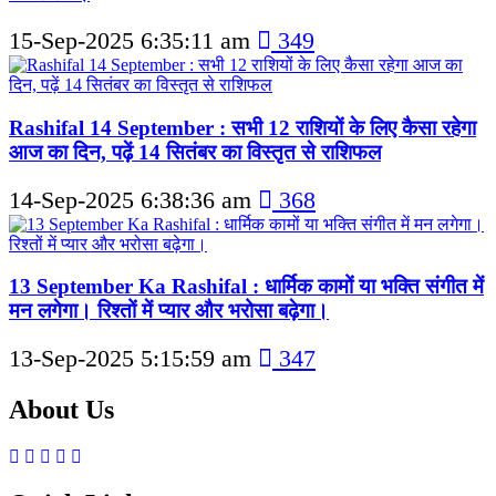
15-Sep-2025 6:35:11 am
349
Rashifal 14 September : सभी 12 राशियों के लिए कैसा रहेगा
आज का दिन, पढ़ें 14 सितंबर का विस्तृत से राशिफल
14-Sep-2025 6:38:36 am
368
13 September Ka Rashifal : धार्मिक कामों या भक्ति संगीत में
मन लगेगा। रिश्तों में प्यार और भरोसा बढ़ेगा।
13-Sep-2025 5:15:59 am
347
About Us