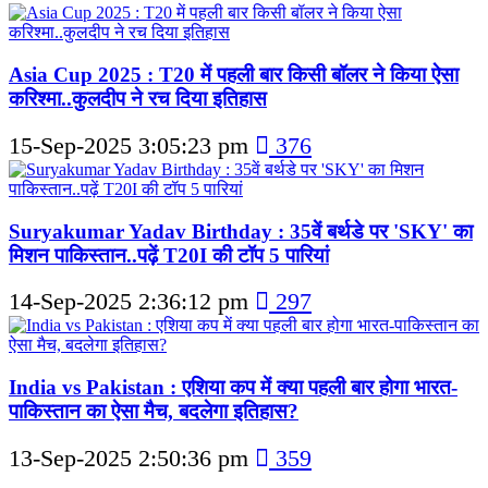
Asia Cup 2025 : T20 में पहली बार किसी बॉलर ने किया ऐसा
करिश्मा..कुलदीप ने रच दिया इतिहास
15-Sep-2025 3:05:23 pm
376
Suryakumar Yadav Birthday : 35वें बर्थडे पर 'SKY' का
मिशन पाकिस्तान..पढ़ें T20I की टॉप 5 पारियां
14-Sep-2025 2:36:12 pm
297
India vs Pakistan : एशिया कप में क्या पहली बार होगा भारत-
पाकिस्तान का ऐसा मैच, बदलेगा इतिहास?
13-Sep-2025 2:50:36 pm
359