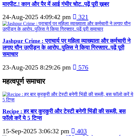
मारपीट.! कान और पैर में आई गंभीर चोट..पढ़ें पूरी ख़बर
24-Aug-2025 4:09:42 pm
321
Jashpur Crime : प्राचार्य पर महिला व्याख्याता और कर्मचारी ने
लगाए यौन उत्पीड़न के आरोप..पुलिस ने किया गिरफ्तार..पढ़ें पूरी
समाचार
23-Aug-2025 8:29:26 pm
576
महत्वपूर्ण समाचार
Recipe : हर बार कुरकुरी और टेस्टी बनेगी भिंडी की सब्जी, बस
फॉलो करें ये 5 टिप्स
15-Sep-2025 3:06:32 pm
403