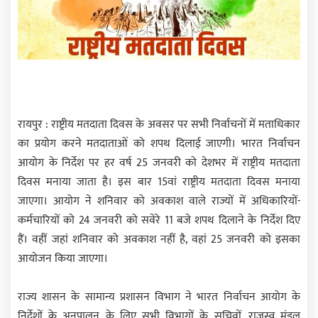
रायपुर : राष्ट्रीय मतदाता दिवस के अवसर पर सभी निर्वाचनों में मताधिकार
का प्रयोग करने मतदाताओं को शपथ दिलाई जाएगी। भारत निर्वाचन
आयोग के निर्देश पर हर वर्ष 25 जनवरी को देशभर में राष्ट्रीय मतदाता
दिवस मनाया जाता है। इस बार 15वां राष्ट्रीय मतदाता दिवस मनाया
जाएगा। आयोग ने शनिवार को अवकाश वाले राज्यों में अधिकारियों-
कर्मचारियों को 24 जनवरी को सवेरे 11 बजे शपथ दिलाने के निर्देश दिए
हैं। वहीं जहां शनिवार को अवकाश नहीं है, वहां 25 जनवरी को इसका
आयोजन किया जाएगा।
राज्य शासन के सामान्य प्रशासन विभाग ने भारत निर्वाचन आयोग के
निर्देशों के अनुपालन के लिए सभी विभागों के सचिवों, राजस्व मंडल