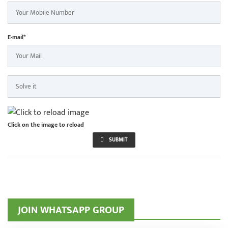
E-mail*
Click on the image to reload
SUBMIT
JOIN WHATSAPP GROUP