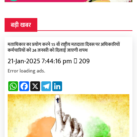
बड़ी खबर
मताधिकार का प्रयोग करने 15 वाँ राष्ट्रीय मतदाता दिवस पर अधिकारियों
कर्मचारियों को 24 जनवरी को दिलाई जाएगी शपथ
21-Jan-2025 7:44:16 pm
209
Error loading ads.
WhatsApp
Facebook
X
Telegram
LinkedIn
Previous
Next