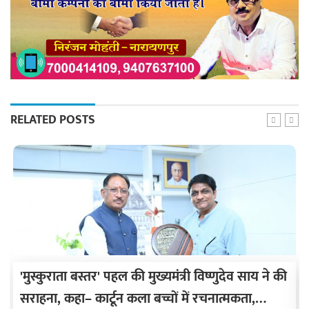
RELATED POSTS
'मुस्कुराता बस्तर' पहल की मुख्यमंत्री विष्णुदेव साय ने की
सराहना, कहा– कार्टून कला बच्चों में रचनात्मकता,