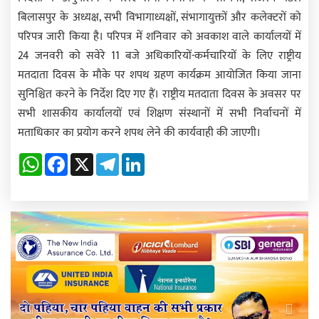
बिलासपुर के अध्यक्ष, सभी विभागाध्यक्षों, संभागायुक्तों और कलेक्टरों को
परिपत्र जारी किया है। परिपत्र में शनिवार को अवकाश वाले कार्यालयों में
24 जनवरी को सवेरे 11 बजे अधिकारियों-कर्मचारियों के लिए राष्ट्रीय
मतदाता दिवस के मौके पर शपथ ग्रहण कार्यक्रम आयोजित किया जाना
सुनिश्चित करने के निर्देश दिए गए हैं। राष्ट्रीय मतदाता दिवस के अवसर पर
सभी शासकीय कार्यालयों एवं शिक्षण संस्थानों में सभी निर्वाचनों में
मताधिकार का प्रयोग करने शपथ लेने की कार्यवाही की जाएगी।
WhatsApp
Facebook
X
Telegram
LinkedIn
Previous
Next