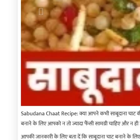
Sabudana Chaat Recipe: क्या आपने कभी साबूदाना चाट की हेल
बनाने के लिए आपको न तो ज्यादा फैंसी सामग्री चाहिए और न ही
आपकी जानकारी के लिए बता दें कि साबूदाना चाट बनाने के ल