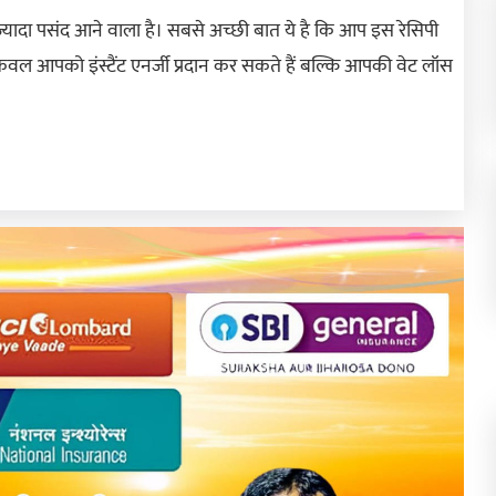
 ज्यादा पसंद आने वाला है। सबसे अच्छी बात ये है कि आप इस रेसिपी
 न केवल आपको इंस्टैंट एनर्जी प्रदान कर सकते हैं बल्कि आपकी वेट लॉस
Next