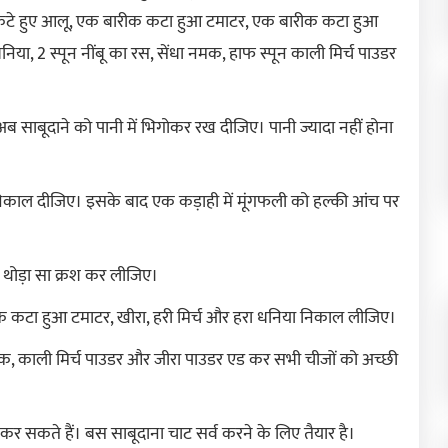
ड कटे हुए आलू, एक बारीक कटा हुआ टमाटर, एक बारीक कटा हुआ
निया, 2 स्पून नींबू का रस, सेंधा नमक, हाफ स्पून काली मिर्च पाउडर
ब साबूदाने को पानी में भिगोकर रख दीजिए। पानी ज्यादा नहीं होना
को निकाल दीजिए। इसके बाद एक कड़ाही में मूंगफली को हल्की आंच पर
 थोड़ा सा क्रश कर लीजिए।
ारीक कटा हुआ टमाटर, खीरा, हरी मिर्च और हरा धनिया निकाल लीजिए।
धा नमक, काली मिर्च पाउडर और जीरा पाउडर एड कर सभी चीजों को अच्छी
कर सकते हैं। बस साबूदाना चाट सर्व करने के लिए तैयार है।