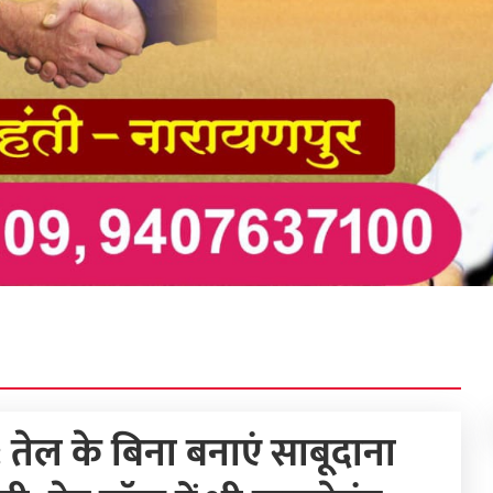
ेल के बिना बनाएं साबूदाना