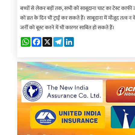
बच्चों से लेकर बड़ों तक, सभी को साबूदाना चाट का टेस्ट काफी
को व्रत के दिन भी ट्राई कर सकते हैं। साबूदाना में मौजूद तत्व
जर्नी को बूस्ट करने में भी कारगर साबित हो सकते हैं।
WhatsApp
Facebook
X
Telegram
LinkedIn
Previous