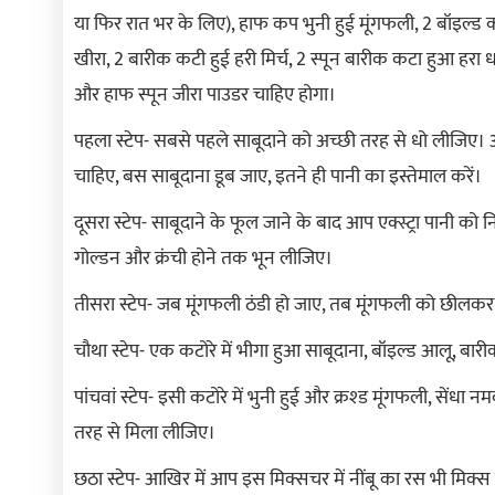
या फिर रात भर के लिए), हाफ कप भुनी हुई मूंगफली, 2 बॉइल्
खीरा, 2 बारीक कटी हुई हरी मिर्च, 2 स्पून बारीक कटा हुआ हरा ध
और हाफ स्पून जीरा पाउडर चाहिए होगा।
पहला स्टेप- सबसे पहले साबूदाने को अच्छी तरह से धो लीजिए। अ
चाहिए, बस साबूदाना डूब जाए, इतने ही पानी का इस्तेमाल करें।
दूसरा स्टेप- साबूदाने के फूल जाने के बाद आप एक्स्ट्रा पानी 
गोल्डन और क्रंची होने तक भून लीजिए।
तीसरा स्टेप- जब मूंगफली ठंडी हो जाए, तब मूंगफली को छीलकर
चौथा स्टेप- एक कटोरे में भीगा हुआ साबूदाना, बॉइल्ड आलू, ब
पांचवां स्टेप- इसी कटोरे में भुनी हुई और क्रश्ड मूंगफली, सें
तरह से मिला लीजिए।
छठा स्टेप- आखिर में आप इस मिक्सचर में नींबू का रस भी मिक्स 