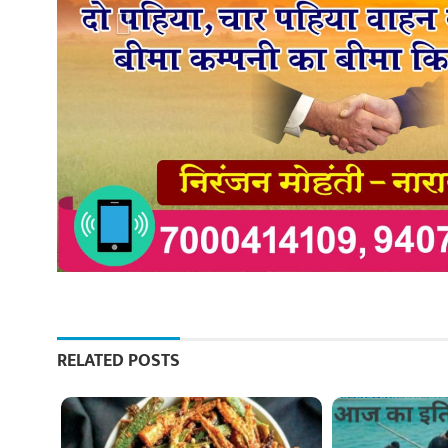
RELATED POSTS